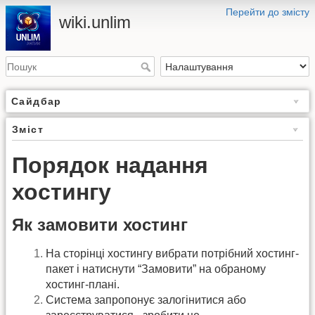
Перейти до змісту
wiki.unlim
Сайдбар
Зміст
Порядок надання
хостингу
Як замовити хостинг
На сторінці хостингу вибрати потрібний хостинг-
пакет і натиснути “Замовити” на обраному
хостинг-плані.
Система запропонує залогінитися або