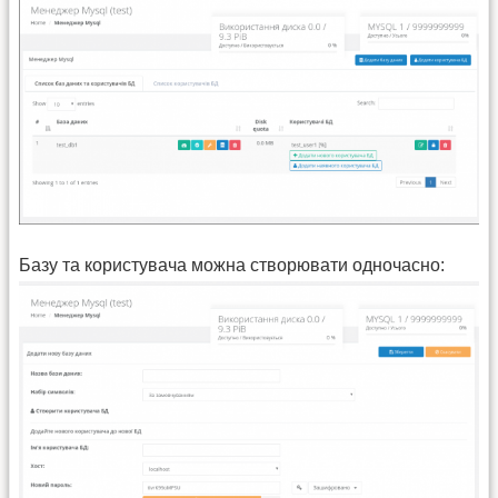
Базу та користувача можна створювати одночасно: